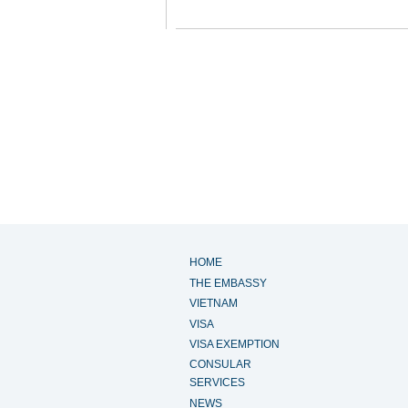
HOME
THE EMBASSY
VIETNAM
VISA
VISA EXEMPTION
CONSULAR
SERVICES
NEWS