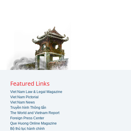
Featured Links
Viet Nam Law & Legal Magazine
Viet Nam Pictorial
Viet Nam News
Truyền hình Thông tấn
The World and Vietnam Report
Foreign Press Center
Que Huong Online Magazine
Bộ thủ tục hành chính