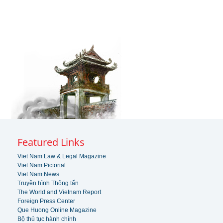
Featured Links
Viet Nam Law & Legal Magazine
Viet Nam Pictorial
Viet Nam News
Truyền hình Thông tấn
The World and Vietnam Report
Foreign Press Center
Que Huong Online Magazine
Bộ thủ tục hành chính