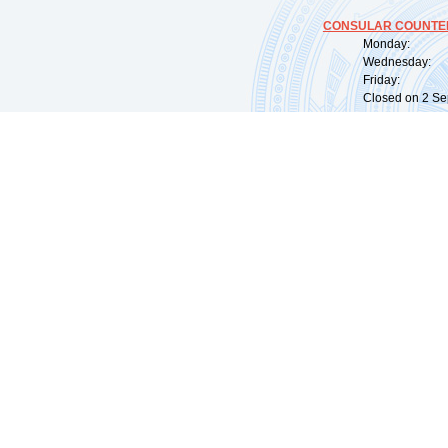
CONSULAR COUNTER
Monday: 09:
Wednesday: 0
Friday: 09:
Closed on 2 Sep