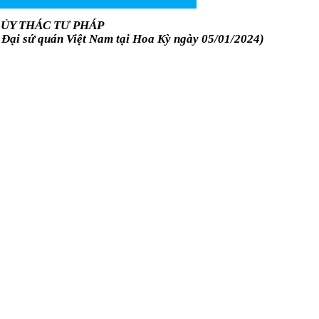
 ỦY THÁC TƯ PHÁP
Đại sứ quán Việt Nam tại Hoa Kỳ ngày 05/01/2024)