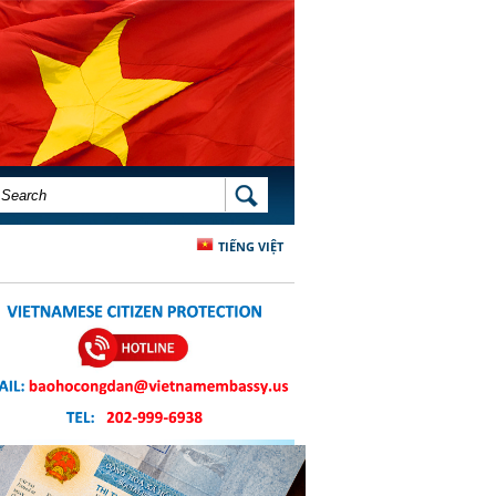
SEARCH FORM
SEARCH
TIẾNG VIỆT