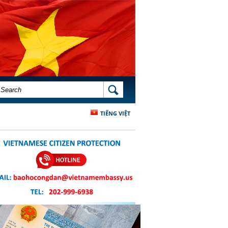
SEARCH FORM
SEARCH
TIẾNG VIỆT