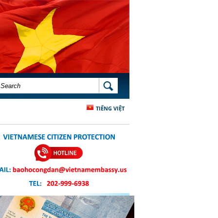
SEARCH FORM
SEARCH
TIẾNG VIỆT