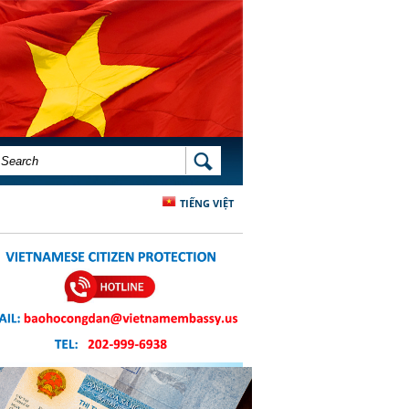
SEARCH FORM
SEARCH
TIẾNG VIỆT