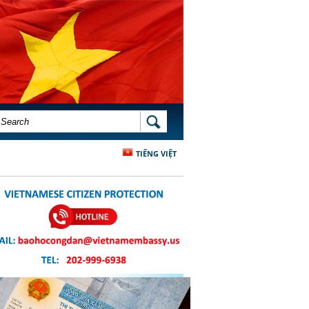
SEARCH FORM
SEARCH
TIẾNG VIỆT