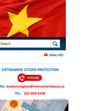
SEARCH FORM
SEARCH
TIẾNG VIỆT