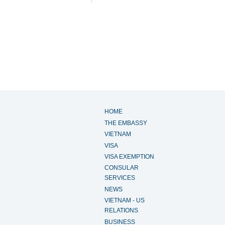
HOME
THE EMBASSY
VIETNAM
VISA
VISA EXEMPTION
CONSULAR
SERVICES
NEWS
VIETNAM - US
RELATIONS
BUSINESS