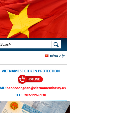
SEARCH FORM
SEARCH
TIẾNG VIỆT