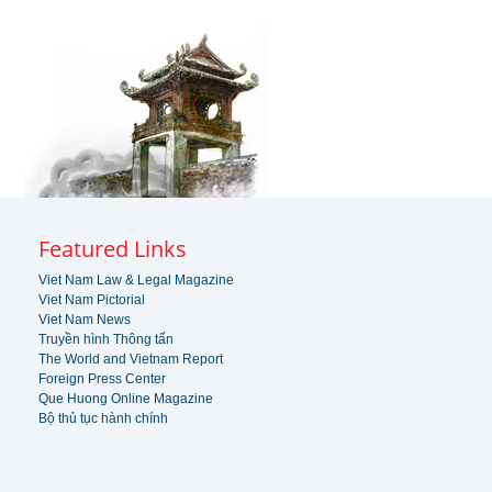
Featured Links
Viet Nam Law & Legal Magazine
Viet Nam Pictorial
Viet Nam News
Truyền hình Thông tấn
The World and Vietnam Report
Foreign Press Center
Que Huong Online Magazine
Bộ thủ tục hành chính