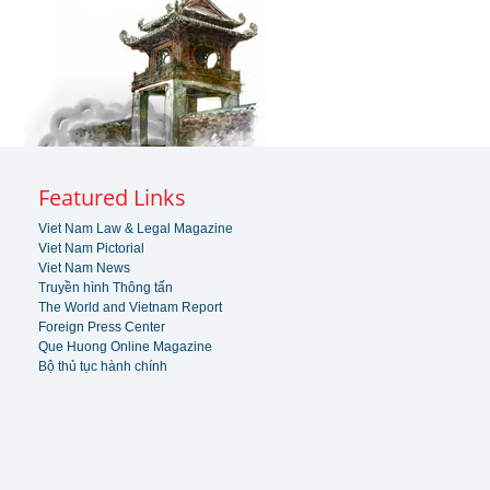
Featured Links
Viet Nam Law & Legal Magazine
Viet Nam Pictorial
Viet Nam News
Truyền hình Thông tấn
The World and Vietnam Report
Foreign Press Center
Que Huong Online Magazine
Bộ thủ tục hành chính