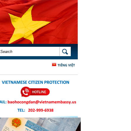
SEARCH FORM
SEARCH
TIẾNG VIỆT