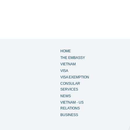
HOME
THE EMBASSY
VIETNAM
VISA
VISA EXEMPTION
CONSULAR
SERVICES
NEWS
VIETNAM - US
RELATIONS
BUSINESS