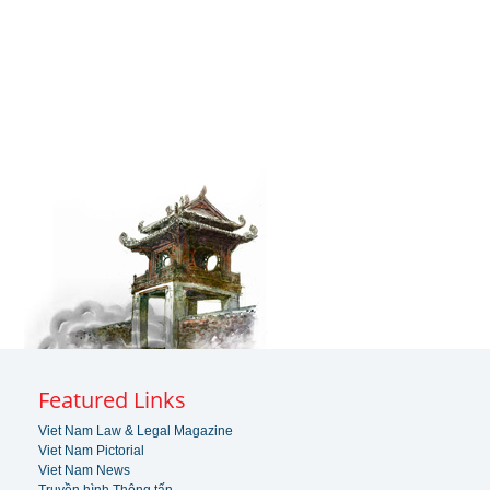
Featured Links
Viet Nam Law & Legal Magazine
Viet Nam Pictorial
Viet Nam News