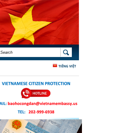
SEARCH FORM
SEARCH
TIẾNG VIỆT