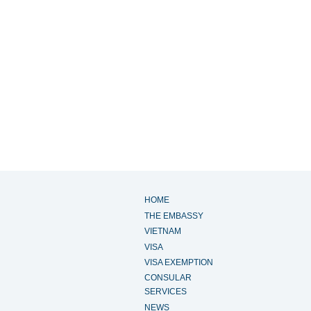
HOME
THE EMBASSY
VIETNAM
VISA
VISA EXEMPTION
CONSULAR
SERVICES
NEWS