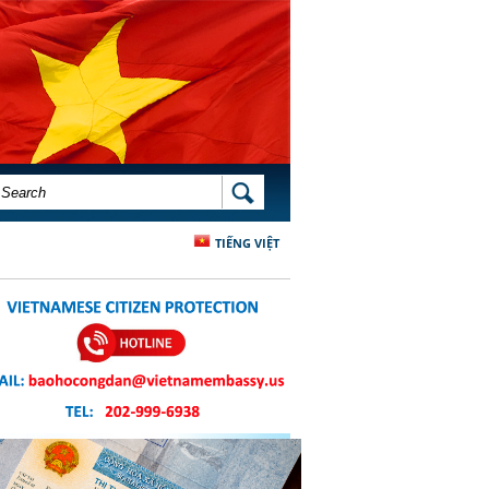
SEARCH FORM
SEARCH
TIẾNG VIỆT