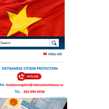
SEARCH FORM
SEARCH
TIẾNG VIỆT