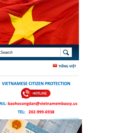
SEARCH FORM
SEARCH
TIẾNG VIỆT