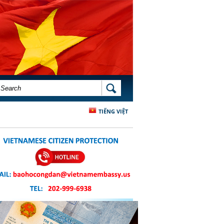
SEARCH FORM
SEARCH
TIẾNG VIỆT