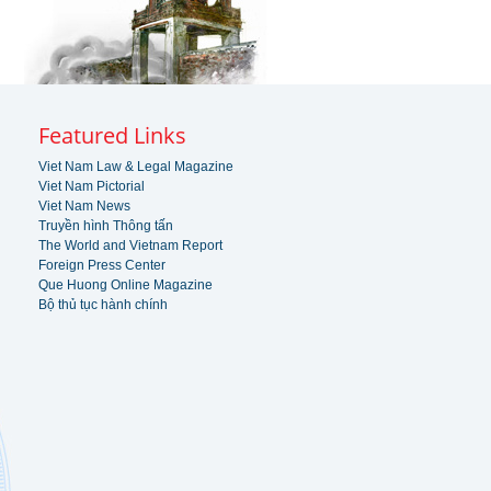
Featured Links
Viet Nam Law & Legal Magazine
Viet Nam Pictorial
Viet Nam News
Truyền hình Thông tấn
The World and Vietnam Report
Foreign Press Center
Que Huong Online Magazine
Bộ thủ tục hành chính