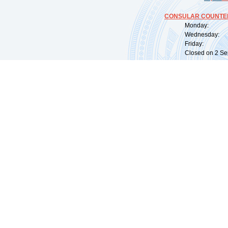
CONSULAR COUNTER
Monday: 09:
Wednesday: 0
Friday: 09:
Closed on 2 Sep