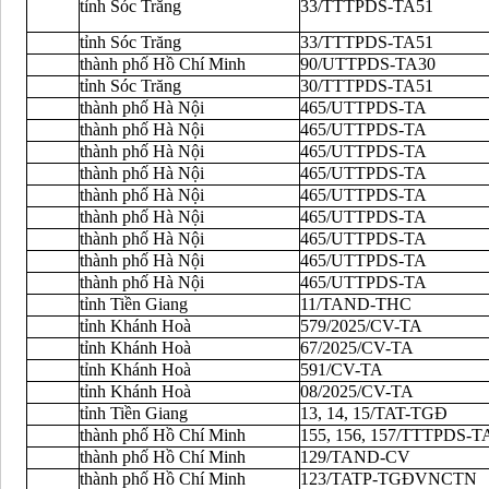
tỉnh Sóc Trăng
33/TTTPDS-TA51
tỉnh Sóc Trăng
33/TTTPDS-TA51
thành phố Hồ Chí Minh
90/UTTPDS-TA30
tỉnh Sóc Trăng
30/TTTPDS-TA51
thành phố Hà Nội
465/UTTPDS-TA
thành phố Hà Nội
465/UTTPDS-TA
thành phố Hà Nội
465/UTTPDS-TA
thành phố Hà Nội
465/UTTPDS-TA
thành phố Hà Nội
465/UTTPDS-TA
thành phố Hà Nội
465/UTTPDS-TA
thành phố Hà Nội
465/UTTPDS-TA
thành phố Hà Nội
465/UTTPDS-TA
thành phố Hà Nội
465/UTTPDS-TA
tỉnh Tiền Giang
11/TAND-THC
tỉnh Khánh Hoà
579/2025/CV-TA
tỉnh Khánh Hoà
67/2025/CV-TA
tỉnh Khánh Hoà
591/CV-TA
tỉnh Khánh Hoà
08/2025/CV-TA
tỉnh Tiền Giang
13, 14, 15/TAT-TGĐ
thành phố Hồ Chí Minh
155, 156, 157/TTTPDS-T
thành phố Hồ Chí Minh
129/TAND-CV
thành phố Hồ Chí Minh
123/TATP-TGĐVNCTN