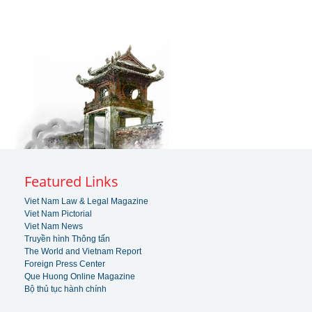
Featured Links
Viet Nam Law & Legal Magazine
Viet Nam Pictorial
Viet Nam News
Truyền hình Thông tấn
The World and Vietnam Report
Foreign Press Center
Que Huong Online Magazine
Bộ thủ tục hành chính