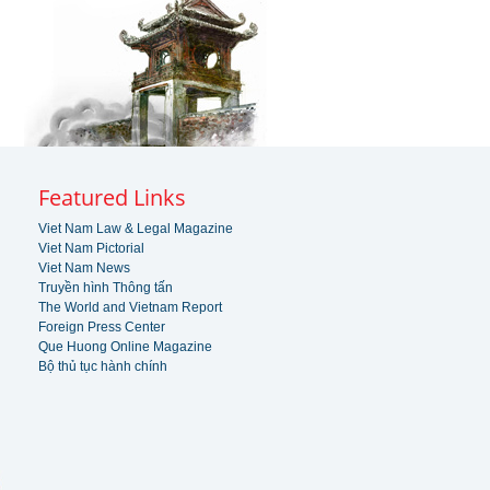
Featured Links
Viet Nam Law & Legal Magazine
Viet Nam Pictorial
Viet Nam News
Truyền hình Thông tấn
The World and Vietnam Report
Foreign Press Center
Que Huong Online Magazine
Bộ thủ tục hành chính