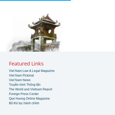
Featured Links
Viet Nam Law & Legal Magazine
Viet Nam Pictorial
Viet Nam News
Truyền hình Thông tấn
The World and Vietnam Report
Foreign Press Center
Que Huong Online Magazine
Bộ thủ tục hành chính