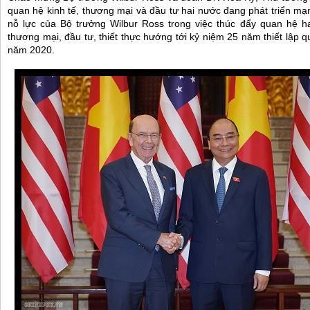
quan hệ kinh tế, thương mại và đầu tư hai nước đang phát triển m
nỗ lực của Bộ trưởng Wilbur Ross trong việc thúc đẩy quan hệ ha
thương mại, đầu tư, thiết thực hướng tới kỷ niệm 25 năm thiết lập 
năm 2020.