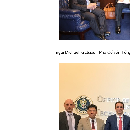
ngài Michael Kratsios - Phó Cố vấn Tổ