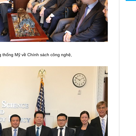
ng thống Mỹ về Chính sách công nghệ,