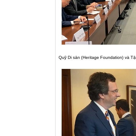
Quỹ Di sản (Heritage Foundation) và Tập