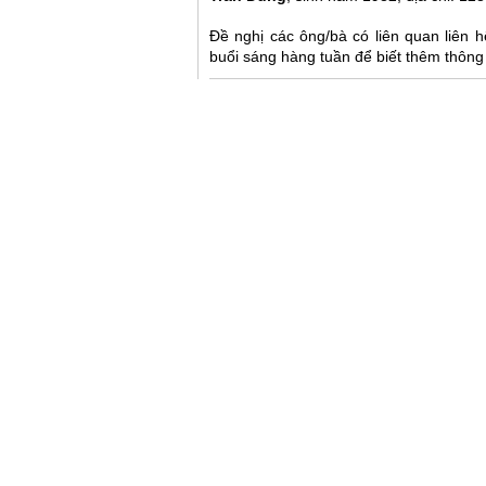
Đề nghị các ông/bà có liên quan liên 
buổi sáng hàng tuần để biết thêm thông ti