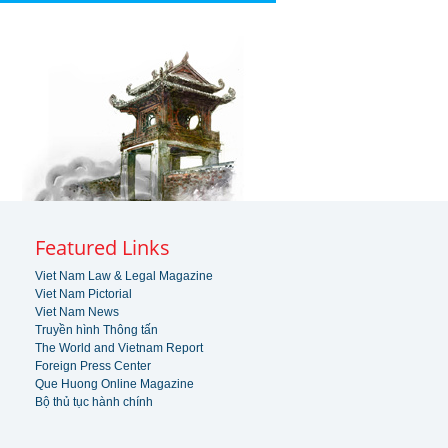
Featured Links
Viet Nam Law & Legal Magazine
Viet Nam Pictorial
Viet Nam News
Truyền hình Thông tấn
The World and Vietnam Report
Foreign Press Center
Que Huong Online Magazine
Bộ thủ tục hành chính