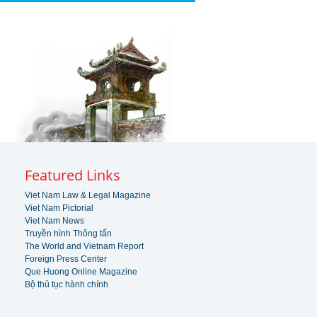
Featured Links
Viet Nam Law & Legal Magazine
Viet Nam Pictorial
Viet Nam News
Truyền hình Thông tấn
The World and Vietnam Report
Foreign Press Center
Que Huong Online Magazine
Bộ thủ tục hành chính