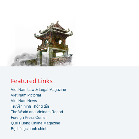
Featured Links
Viet Nam Law & Legal Magazine
Viet Nam Pictorial
Viet Nam News
Truyền hình Thông tấn
The World and Vietnam Report
Foreign Press Center
Que Huong Online Magazine
Bộ thủ tục hành chính