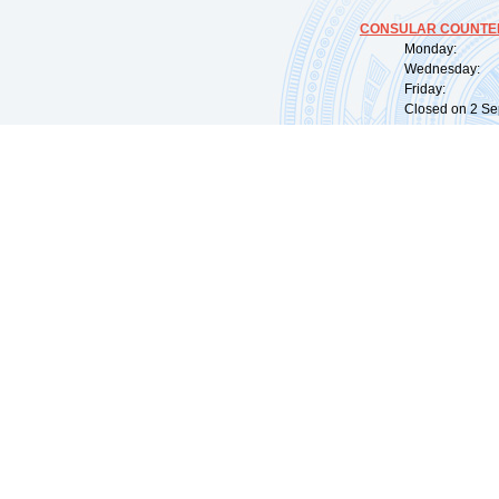
CONSULAR COUNTER
Monday: 09:
Wednesday: 0
Friday: 09:
Closed on 2 Sep