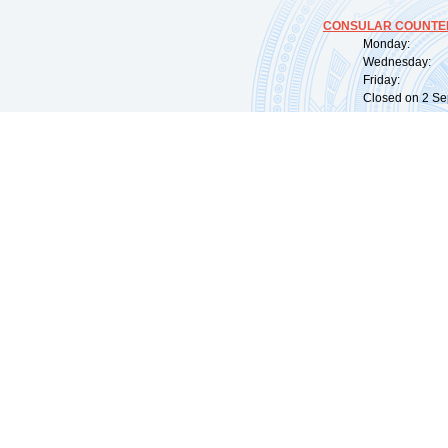
CONSULAR COUNTER
Monday: 09:
Wednesday: 0
Friday: 09:
Closed on 2 Sep