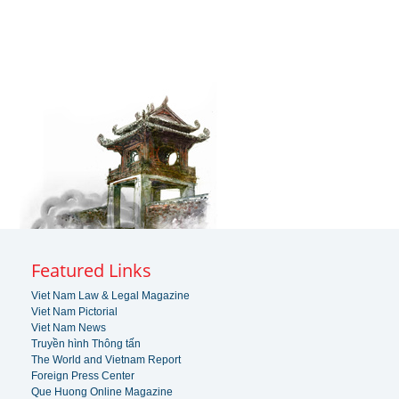
Featured Links
Viet Nam Law & Legal Magazine
Viet Nam Pictorial
Viet Nam News
Truyền hình Thông tấn
The World and Vietnam Report
Foreign Press Center
Que Huong Online Magazine