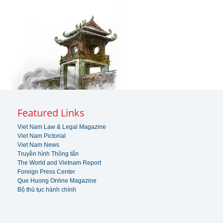
Featured Links
Viet Nam Law & Legal Magazine
Viet Nam Pictorial
Viet Nam News
Truyền hình Thông tấn
The World and Vietnam Report
Foreign Press Center
Que Huong Online Magazine
Bộ thủ tục hành chính