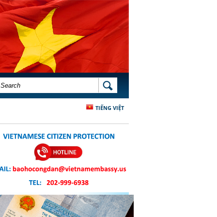
SEARCH FORM
SEARCH
TIẾNG VIỆT