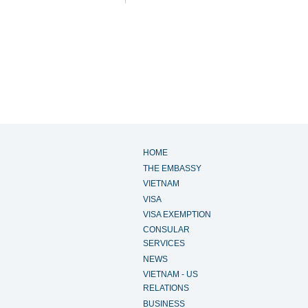
HOME
THE EMBASSY
VIETNAM
VISA
VISA EXEMPTION
CONSULAR
SERVICES
NEWS
VIETNAM - US
RELATIONS
BUSINESS