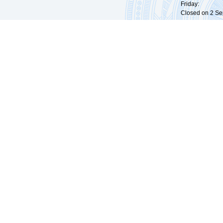
Friday: 09:
Closed on 2 Sep