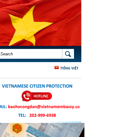
SEARCH FORM
SEARCH
TIẾNG VIỆT