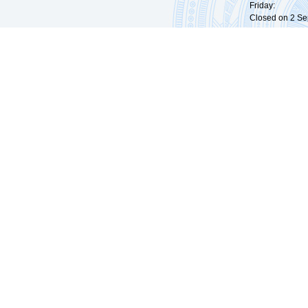
Friday: 09:
Closed on 2 Sep