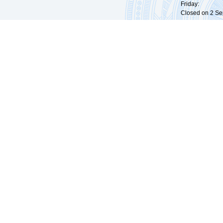
Friday: 09:
Closed on 2 Sep