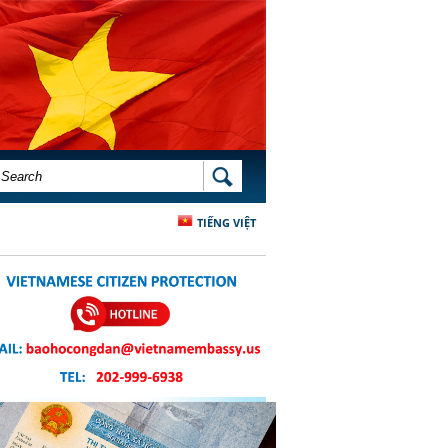
SEARCH FORM
SEARCH
TIẾNG VIỆT