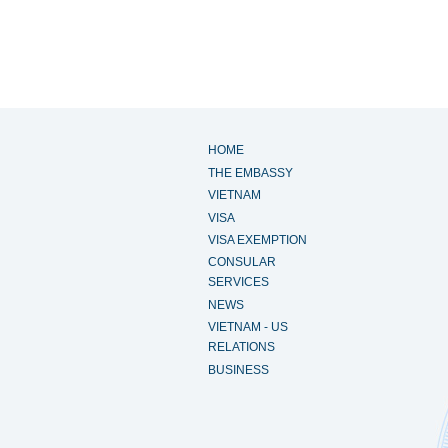
HOME
THE EMBASSY
VIETNAM
VISA
VISA EXEMPTION
CONSULAR
SERVICES
NEWS
VIETNAM - US
RELATIONS
BUSINESS