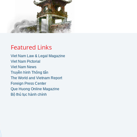
Featured Links
Viet Nam Law & Legal Magazine
Viet Nam Pictorial
Viet Nam News
Truyền hình Thông tấn
The World and Vietnam Report
Foreign Press Center
Que Huong Online Magazine
Bộ thủ tục hành chính