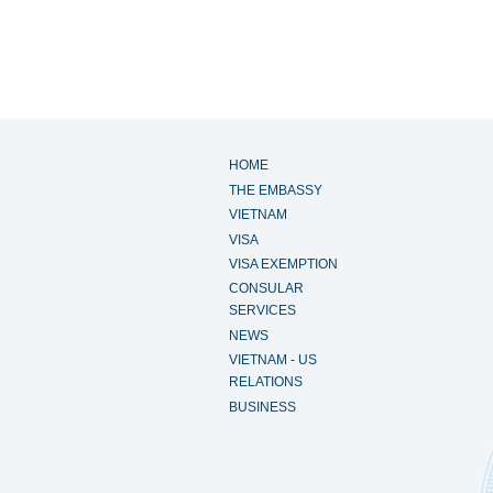
HOME
THE EMBASSY
VIETNAM
VISA
VISA EXEMPTION
CONSULAR
SERVICES
NEWS
VIETNAM - US
RELATIONS
BUSINESS