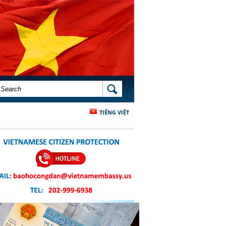
SEARCH FORM
SEARCH
TIẾNG VIỆT