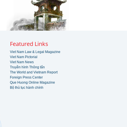
Featured Links
Viet Nam Law & Legal Magazine
Viet Nam Pictorial
Viet Nam News
Truyền hình Thông tấn
The World and Vietnam Report
Foreign Press Center
Que Huong Online Magazine
Bộ thủ tục hành chính