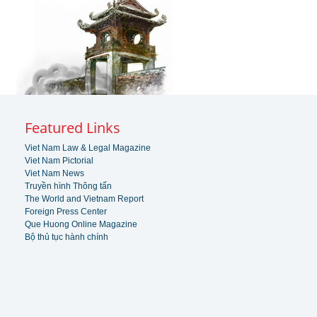
Featured Links
Viet Nam Law & Legal Magazine
Viet Nam Pictorial
Viet Nam News
Truyền hình Thông tấn
The World and Vietnam Report
Foreign Press Center
Que Huong Online Magazine
Bộ thủ tục hành chính