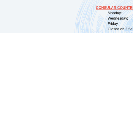
CONSULAR COUNTER
Monday: 09:
Wednesday: 0
Friday: 09:
Closed on 2 Sep