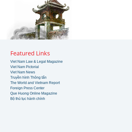
Featured Links
Viet Nam Law & Legal Magazine
Viet Nam Pictorial
Viet Nam News
Truyền hình Thông tấn
The World and Vietnam Report
Foreign Press Center
Que Huong Online Magazine
Bộ thủ tục hành chính