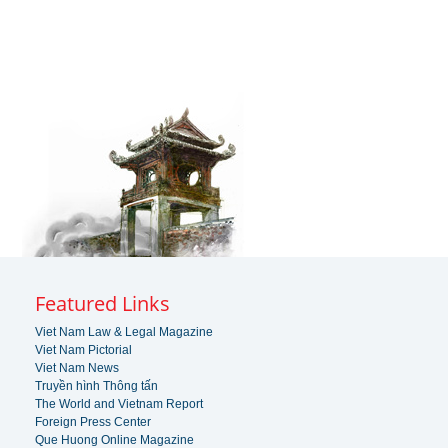
Featured Links
Viet Nam Law & Legal Magazine
Viet Nam Pictorial
Viet Nam News
Truyền hình Thông tấn
The World and Vietnam Report
Foreign Press Center
Que Huong Online Magazine