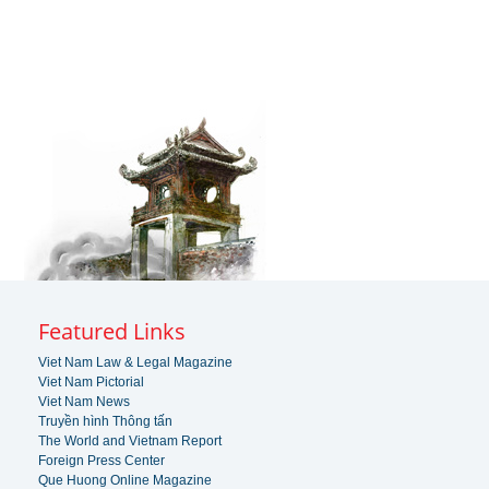
Featured Links
Viet Nam Law & Legal Magazine
Viet Nam Pictorial
Viet Nam News
Truyền hình Thông tấn
The World and Vietnam Report
Foreign Press Center
Que Huong Online Magazine