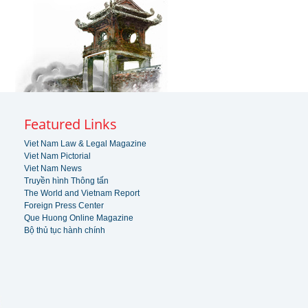
Featured Links
Viet Nam Law & Legal Magazine
Viet Nam Pictorial
Viet Nam News
Truyền hình Thông tấn
The World and Vietnam Report
Foreign Press Center
Que Huong Online Magazine
Bộ thủ tục hành chính