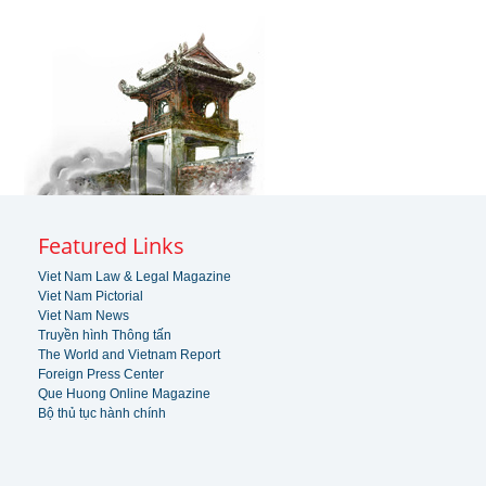
Featured Links
Viet Nam Law & Legal Magazine
Viet Nam Pictorial
Viet Nam News
Truyền hình Thông tấn
The World and Vietnam Report
Foreign Press Center
Que Huong Online Magazine
Bộ thủ tục hành chính