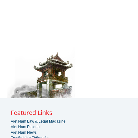
Featured Links
Viet Nam Law & Legal Magazine
Viet Nam Pictorial
Viet Nam News