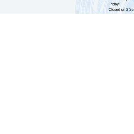
Friday: 09:
Closed on 2 Sep