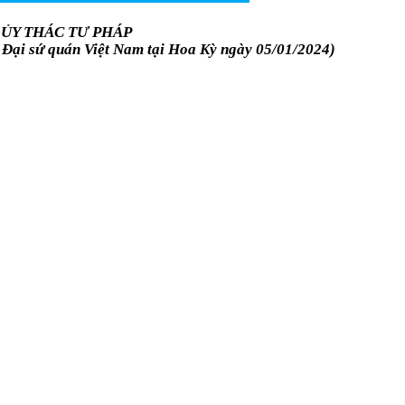
 ỦY THÁC TƯ PHÁP
Đại sứ quán Việt Nam tại Hoa Kỳ ngày 05/01/2024)