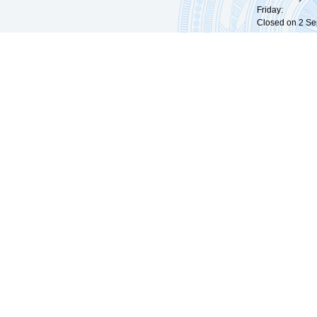
Friday: 09:
Closed on 2 Sep