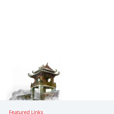
Featured Links